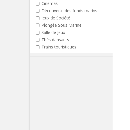
Cinémas
Découverte des fonds marins
Jeux de Société
Plongée Sous Marine
Salle de Jeux
Thés dansants
Trains touristiques