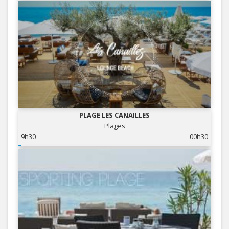
PLAGE LES CANAILLES
Plages
9h30
00h30