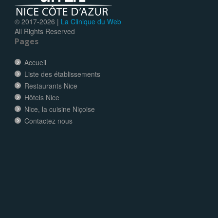
© 2017-
2026 |
La Clinique du Web
All Rights Reserved
Pages
Accueil
Liste des établissements
Restaurants Nice
Hôtels Nice
Nice, la cuisine Niçoise
Contactez nous