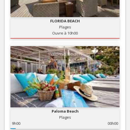
FLORIDA BEACH
Plages
Ouvre à 10h00
Paloma Beach
Plages
9h00
00h00