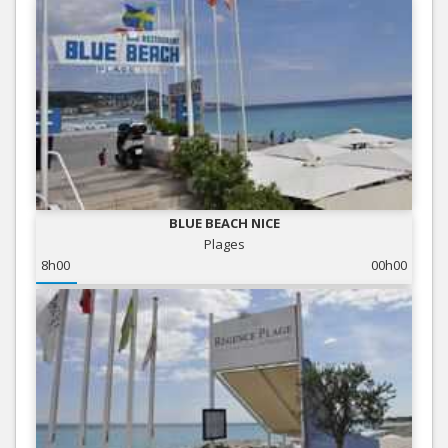
BLUE BEACH NICE
Plages
8h00
00h00