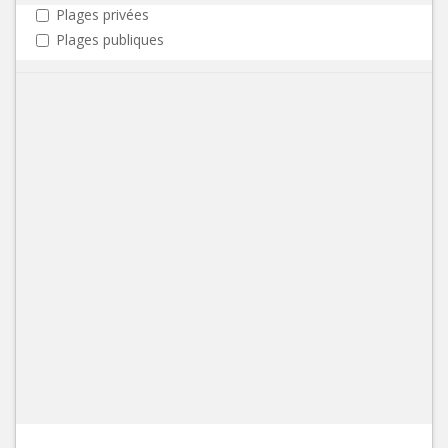
Plages privées
Plages publiques