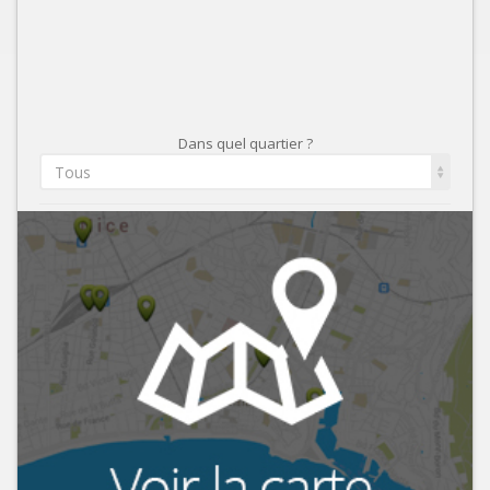
Dans quel quartier ?
Tous