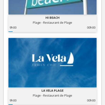
HI BEACH
Plage - Restaurant de Plage
9h00
00h00
LA VELA PLAGE
Plage - Restaurant de Plage
9h00
00h00