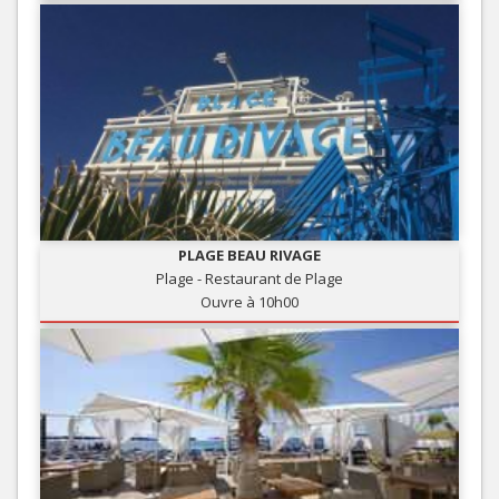
PLAGE BEAU RIVAGE
Plage - Restaurant de Plage
Ouvre à 10h00