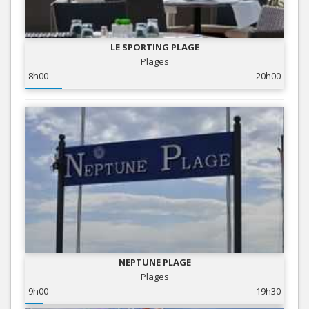
LE SPORTING PLAGE
Plages
8h00
20h00
NEPTUNE PLAGE
Plages
9h00
19h30