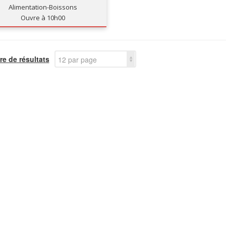
Alimentation-Boissons
Ouvre à 10h00
e de résultats
12 par page