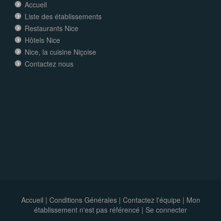
Accueil
Liste des établissements
Restaurants Nice
Hôtels Nice
Nice, la cuisine Niçoise
Contactez nous
Accueil
|
Conditions Générales
|
Contactez l'équipe
|
Mon
établissement n'est pas référencé |
Se connecter