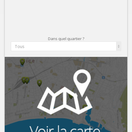
Dans quel quartier ?
Tous