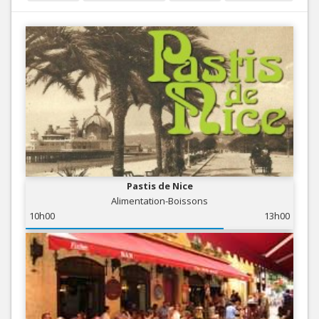
Pastis de Nice
Alimentation-Boissons
10h00
13h00