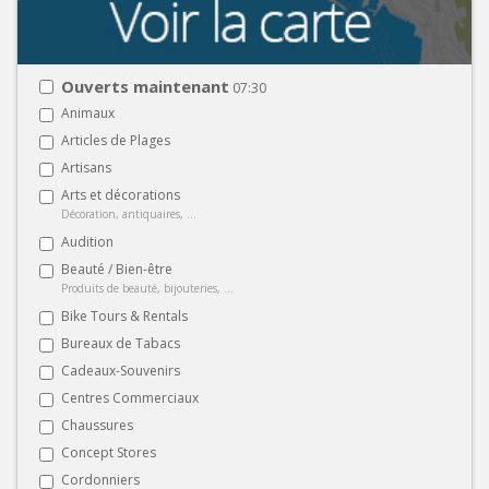
Ouverts maintenant
07:30
Animaux
Articles de Plages
Artisans
Arts et décorations
Décoration, antiquaires, ...
Audition
Beauté / Bien-être
Produits de beauté, bijouteries, ...
Bike Tours & Rentals
Bureaux de Tabacs
Cadeaux-Souvenirs
Centres Commerciaux
Chaussures
Concept Stores
Cordonniers