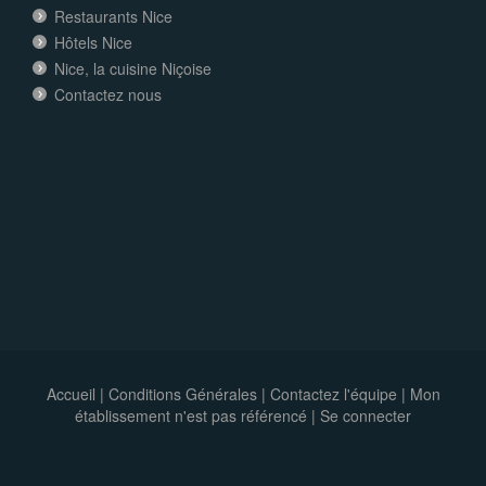
Restaurants Nice
Hôtels Nice
Nice, la cuisine Niçoise
Contactez nous
Accueil
|
Conditions Générales
|
Contactez l'équipe
|
Mon
établissement n'est pas référencé |
Se connecter