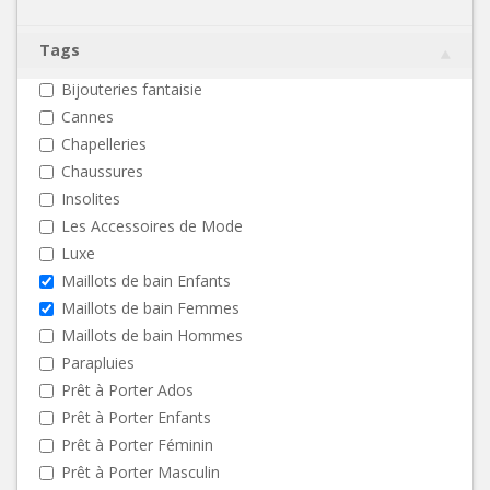
Tags
Bijouteries fantaisie
Cannes
Chapelleries
Chaussures
Insolites
Les Accessoires de Mode
Luxe
Maillots de bain Enfants
Maillots de bain Femmes
Maillots de bain Hommes
Parapluies
Prêt à Porter Ados
Prêt à Porter Enfants
Prêt à Porter Féminin
Prêt à Porter Masculin