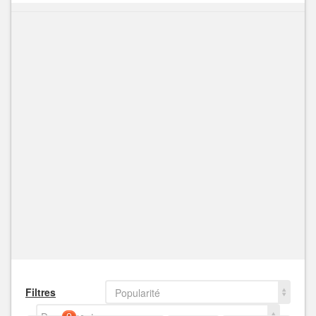
Filtres
Popularité