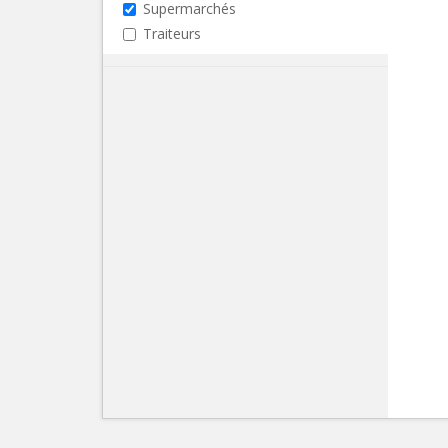
Supermarchés
Traiteurs