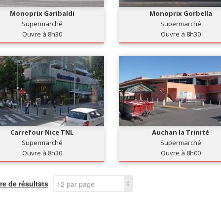
Monoprix Garibaldi
Monoprix Gorbella
Supermarché
Supermarché
Ouvre à 8h30
Ouvre à 8h30
Carrefour Nice TNL
Auchan la Trinité
Supermarché
Supermarché
Ouvre à 8h30
Ouvre à 8h00
e de résultats
12 par page