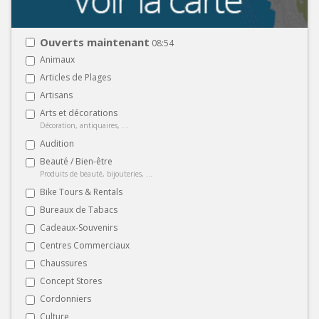
Ouverts maintenant
08:54
Animaux
Articles de Plages
Artisans
Arts et décorations
Décoration, antiquaires, ...
Audition
Beauté / Bien-être
Produits de beauté, bijouteries, ...
Bike Tours & Rentals
Bureaux de Tabacs
Cadeaux-Souvenirs
Centres Commerciaux
Chaussures
Concept Stores
Cordonniers
Culture