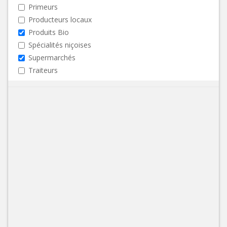
Primeurs
Producteurs locaux
Produits Bio
Spécialités niçoises
Supermarchés
Traiteurs