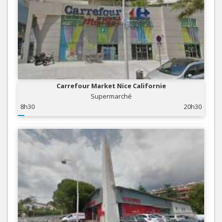
Carrefour Market Nice Californie
Supermarché
8h30
20h30