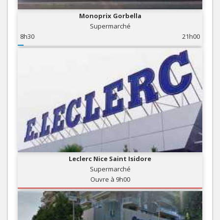
Monoprix Gorbella
Supermarché
8h30
21h00
Leclerc Nice Saint Isidore
Supermarché
Ouvre à 9h00