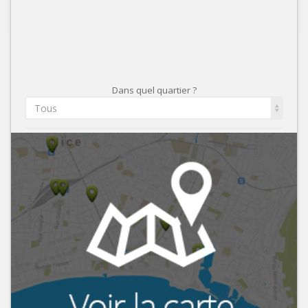
Dans quel quartier ?
Tous