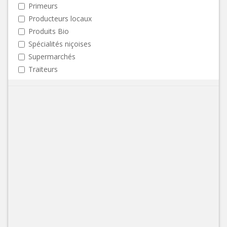
Primeurs
Producteurs locaux
Produits Bio
Spécialités niçoises
Supermarchés
Traiteurs