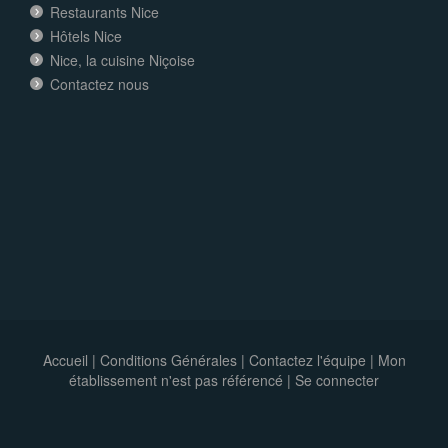
Restaurants Nice
Hôtels Nice
Nice, la cuisine Niçoise
Contactez nous
Accueil
|
Conditions Générales
|
Contactez l'équipe
|
Mon
établissement n'est pas référencé |
Se connecter