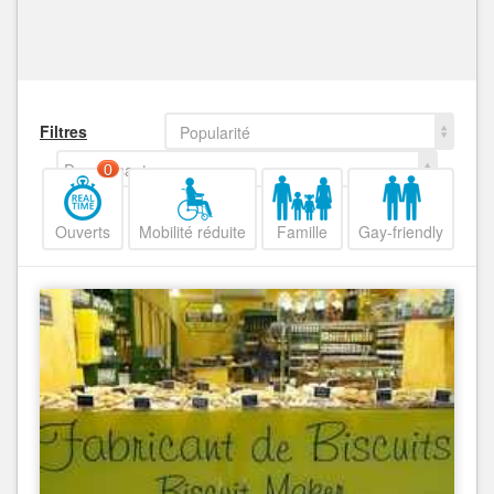
Filtres
Popularité
Decroissant
0
Ouverts
Mobilité réduite
Famille
Gay-friendly