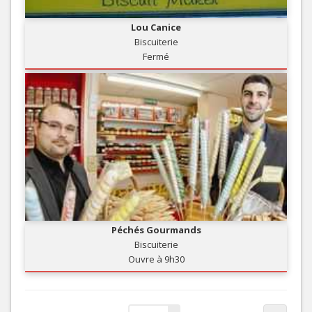
Lou Canice
Biscuiterie
Fermé
Péchés Gourmands
Biscuiterie
Ouvre à 9h30