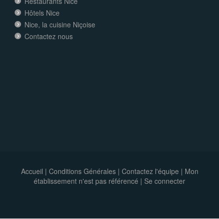
Restaurants Nice
Hôtels Nice
Nice, la cuisine Niçoise
Contactez nous
Accueil
|
Conditions Générales
|
Contactez l'équipe
|
Mon
établissement n'est pas référencé |
Se connecter