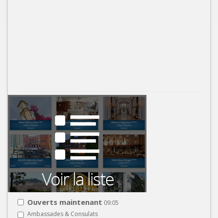
Ouverts maintenant
09:05
Ambassades & Consulats