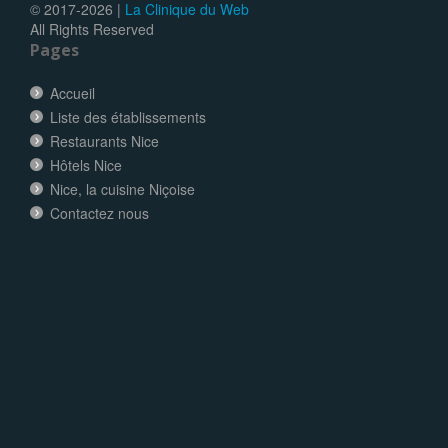
© 2017-
2026 |
La Clinique du Web
All Rights Reserved
Pages
Accueil
Liste des établissements
Restaurants Nice
Hôtels Nice
Nice, la cuisine Niçoise
Contactez nous