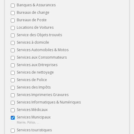
Banques & Assurances
Bureaux de change
Bureaux de Poste
Locations de Voitures
Service des Objets trouvés
Services à domicile
Services Automobiles & Motos
Services aux Consommateurs
Services aux Entreprises
Services de nettoyage
Services de Police
Services des Impôts
Services Imprimeries Gravures
Services Informatiques & Numériques
Services Médicaux
Services Municipaux
Mairie, Police, ...
Services touristiques