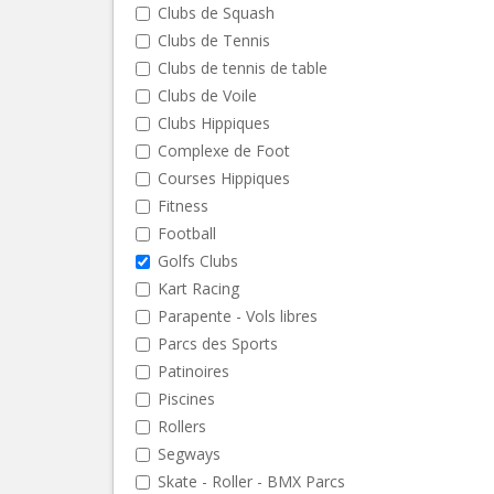
Clubs de Squash
Clubs de Tennis
Clubs de tennis de table
Clubs de Voile
Clubs Hippiques
Complexe de Foot
Courses Hippiques
Fitness
Football
Golfs Clubs
Kart Racing
Parapente - Vols libres
Parcs des Sports
Patinoires
Piscines
Rollers
Segways
Skate - Roller - BMX Parcs