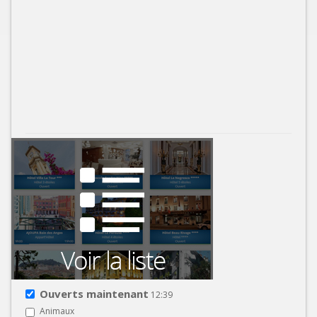
Ouverts maintenant
12:39
Animaux