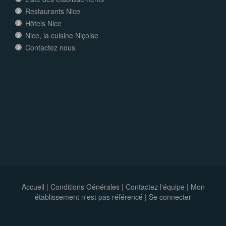
Restaurants Nice
Hôtels Nice
Nice, la cuisine Niçoise
Contactez nous
Accueil
|
Conditions Générales
|
Contactez l'équipe
|
Mon
établissement n'est pas référencé |
Se connecter