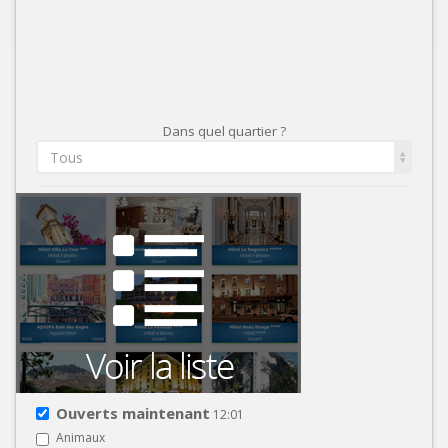
Dans quel quartier ?
Tous
Ouverts maintenant
12:01
Animaux