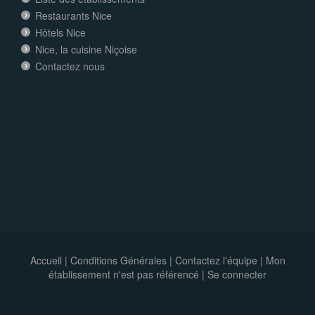
Restaurants Nice
Hôtels Nice
Nice, la cuisine Niçoise
Contactez nous
Accueil
|
Conditions Générales
|
Contactez l'équipe
|
Mon
établissement n'est pas référencé |
Se connecter