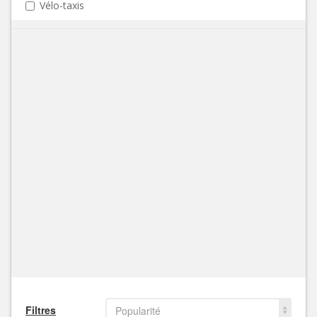
Vélo-taxis
Filtres
Popularité