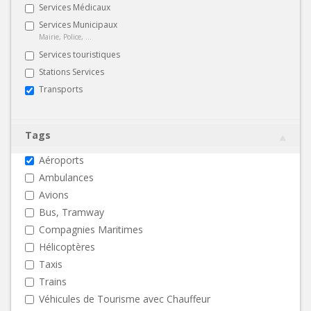
Services Médicaux
Services Municipaux
Mairie, Police, ...
Services touristiques
Stations Services
Transports
Tags
Aéroports
Ambulances
Avions
Bus, Tramway
Compagnies Maritimes
Hélicoptères
Taxis
Trains
Véhicules de Tourisme avec Chauffeur