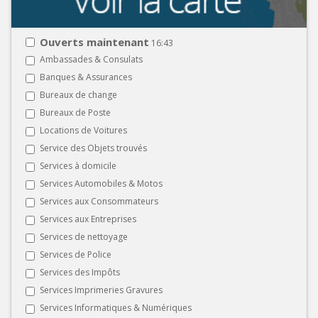
Ouverts maintenant
16:43
Ambassades & Consulats
Banques & Assurances
Bureaux de change
Bureaux de Poste
Locations de Voitures
Service des Objets trouvés
Services à domicile
Services Automobiles & Motos
Services aux Consommateurs
Services aux Entreprises
Services de nettoyage
Services de Police
Services des Impôts
Services Imprimeries Gravures
Services Informatiques & Numériques