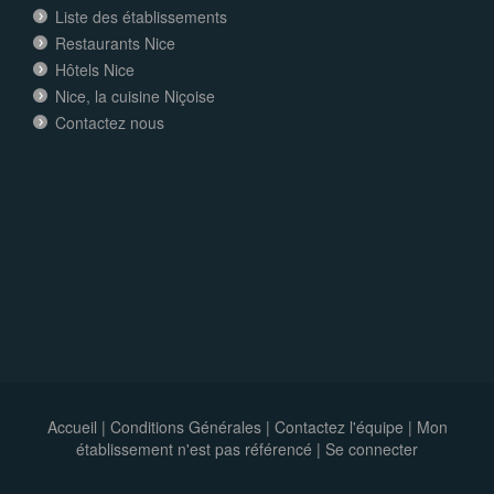
Liste des établissements
Restaurants Nice
Hôtels Nice
Nice, la cuisine Niçoise
Contactez nous
Accueil
|
Conditions Générales
|
Contactez l'équipe
|
Mon
établissement n'est pas référencé |
Se connecter