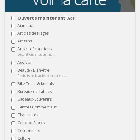
Ouverts maintenant
09:41
Animaux
Articles de Plages
Artisans
Arts et décorations
Décoration, antiquaires, ...
Audition
Beauté / Bien-être
Produits de beauté, bijouteries, ...
Bike Tours & Rentals
Bureaux de Tabacs
Cadeaux-Souvenirs
Centres Commerciaux
Chaussures
Concept Stores
Cordonniers
Culture