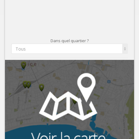
Dans quel quartier ?
Tous