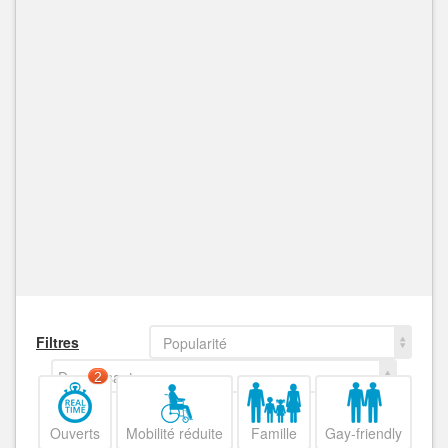
Filtres
Popularité
Decroissant
2
Ouverts
Mobilité réduite
Famille
Gay-friendly