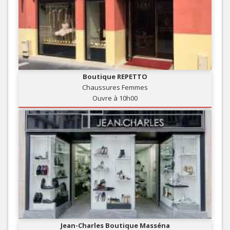
Boutique REPETTO
Chaussures Femmes
Ouvre à 10h00
Jean-Charles Boutique Masséna