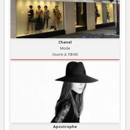
Chanel
Mode
Ouvre à 10h00
Apostrophe