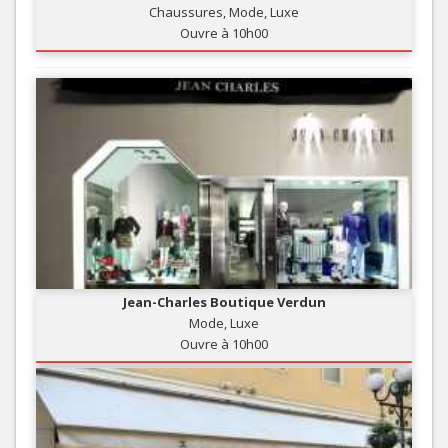
Chaussures, Mode, Luxe
Ouvre à 10h00
Jean-Charles Boutique Verdun
Mode, Luxe
Ouvre à 10h00