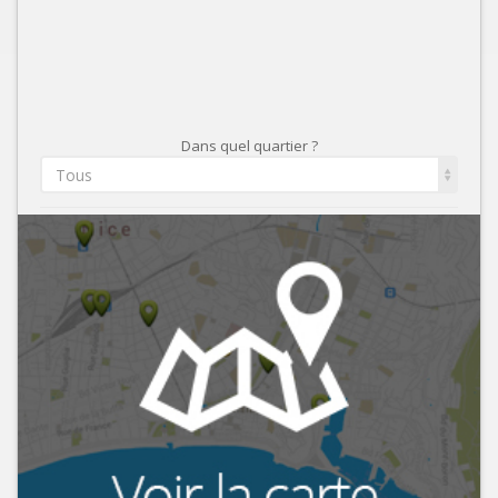
Dans quel quartier ?
Tous