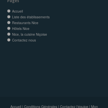
Pages
Accueil
Liste des établissements
Restaurants Nice
Hôtels Nice
Nice, la cuisine Niçoise
Contactez nous
Accueil
|
Conditions Générales
|
Contactez l'équipe
|
Mon