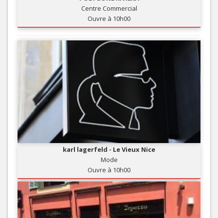
Centre Commercial
Ouvre à 10h00
karl lagerfeld - Le Vieux Nice
Mode
Ouvre à 10h00