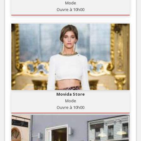
Mode
Ouvre à 10h00
Movida Store
Mode
Ouvre à 10h00