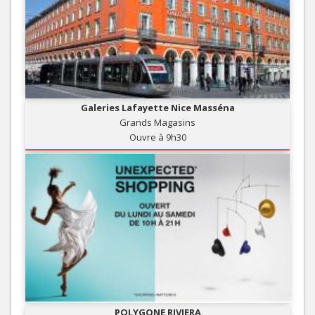
Galeries Lafayette Nice Masséna
Grands Magasins
Ouvre à 9h30
POLYGONE RIVIERA