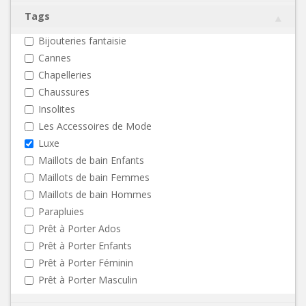
Tags
Bijouteries fantaisie
Cannes
Chapelleries
Chaussures
Insolites
Les Accessoires de Mode
Luxe
Maillots de bain Enfants
Maillots de bain Femmes
Maillots de bain Hommes
Parapluies
Prêt à Porter Ados
Prêt à Porter Enfants
Prêt à Porter Féminin
Prêt à Porter Masculin