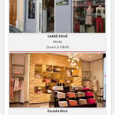
CARRÉ PRIVÉ
Mode
Ouvre à 10h00
Escada Nice