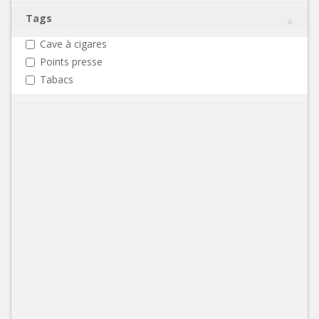
Tags
Cave à cigares
Points presse
Tabacs