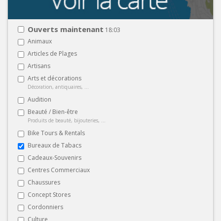
Ouverts maintenant
18:03
Animaux
Articles de Plages
Artisans
Arts et décorations
Décoration, antiquaires, ...
Audition
Beauté / Bien-être
Produits de beauté, bijouteries, ...
Bike Tours & Rentals
Bureaux de Tabacs
Cadeaux-Souvenirs
Centres Commerciaux
Chaussures
Concept Stores
Cordonniers
Culture