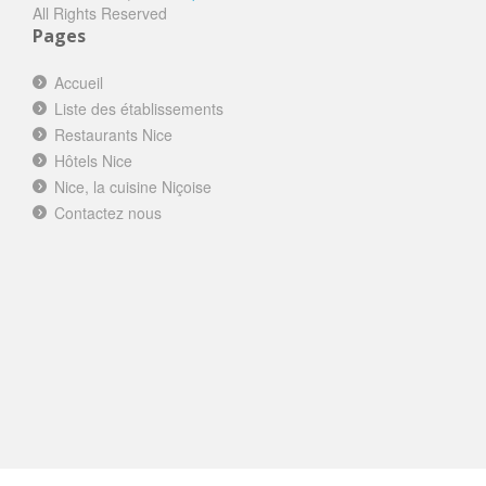
All Rights Reserved
Pages
Accueil
Liste des établissements
Restaurants Nice
Hôtels Nice
Nice, la cuisine Niçoise
Contactez nous