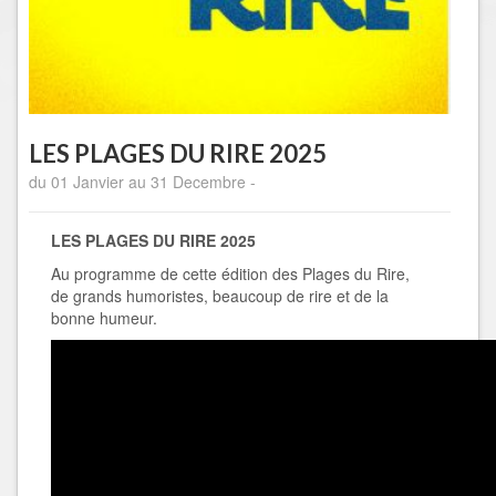
LES PLAGES DU RIRE 2025
du 01 Janvier au 31 Decembre -
LES PLAGES DU RIRE 2025
Au programme de cette édition des Plages du Rire,
de grands humoristes, beaucoup de rire et de la
bonne humeur.