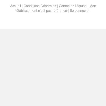
Accueil
|
Conditions Générales
|
Contactez l'équipe
|
Mon
établissement n'est pas référencé |
Se connecter