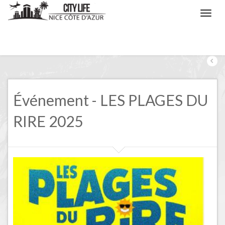
/
Nice, les évènements
/
LES PLAGES DU RIRE 2025
Événement - LES PLAGES DU
RIRE 2025