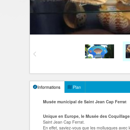
Informations
Plan
Musée municipal de Saint Jean Cap Ferrat
Unique en Europe, le Musée des Coquillage
Saint Jean Cap Ferrat.
En effet, saviez-vous que les mollusques avec 