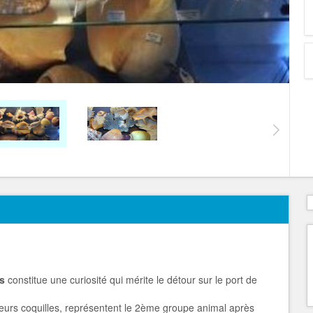
s
constitue une curiosité qui mérite le détour sur le port de
leurs coquilles, représentent le 2ème groupe animal après