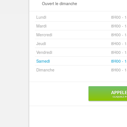
Ouvert le dimanche
Lundi
8H00 - 
Mardi
8H00 - 
Mercredi
8H00 - 
Jeudi
8H00 - 
Vendredi
8H00 - 
Samedi
8H00 - 
Dimanche
8H00 - 
APPEL
CLIQUEZ P