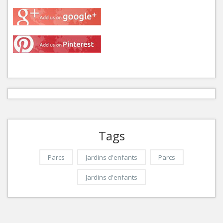
Tags
Parcs
Jardins d'enfants
Parcs
Jardins d'enfants