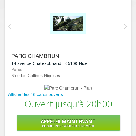
PARC CHAMBRUN
14 avenue Chateaubriand
-
06100
Nice
Parcs
Nice les Collines Niçoises
Afficher les 16 parcs ouverts
Ouvert jusqu'à 20h00
APPELER MAINTENANT
CLIQUEZ POUR AFFICHER LE NUMÉRO