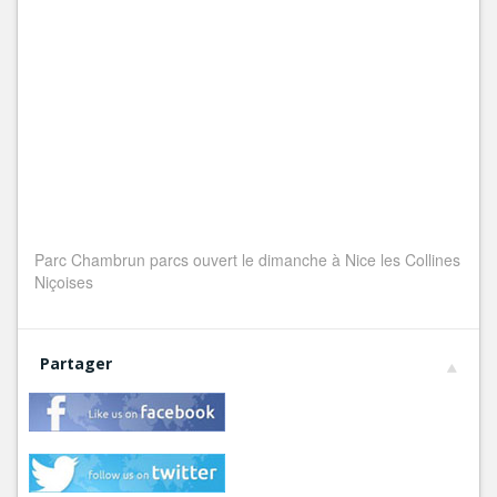
Parc Chambrun parcs ouvert le dimanche à Nice les Collines
Niçoises
Partager