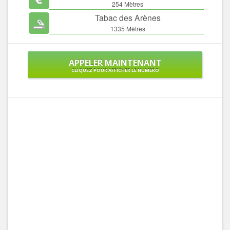
254 Mètres
Tabac des Arènes
1335 Mètres
APPELER MAINTENANT
CLIQUEZ POUR AFFICHER LE NUMÉRO