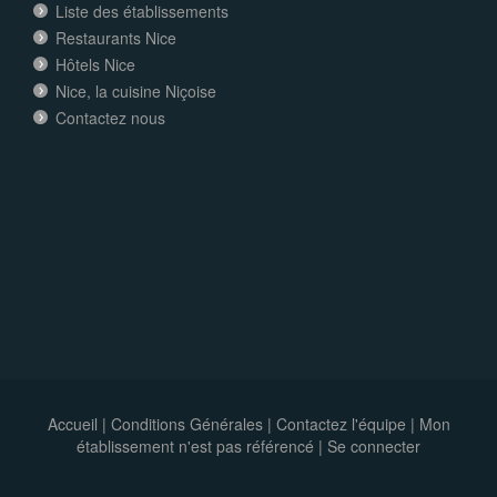
Liste des établissements
Restaurants Nice
Hôtels Nice
Nice, la cuisine Niçoise
Contactez nous
Accueil
|
Conditions Générales
|
Contactez l'équipe
|
Mon
établissement n'est pas référencé |
Se connecter