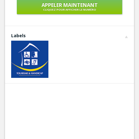
APPELER MAINTENANT
CLIQUEZ POUR AFFICHER LE NUMÉRO
Labels