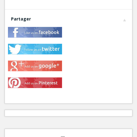
Partager