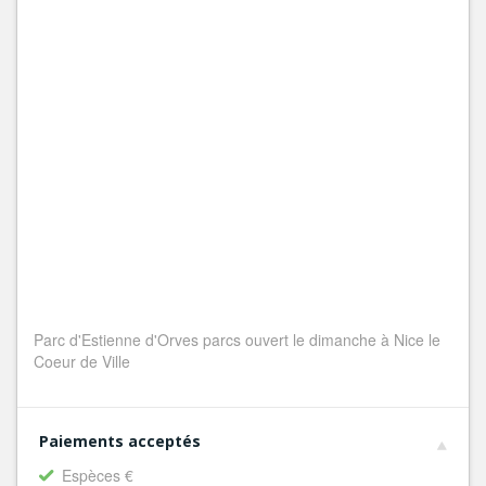
Parc d'Estienne d'Orves parcs ouvert le dimanche à Nice le
Coeur de Ville
Paiements acceptés
Espèces €