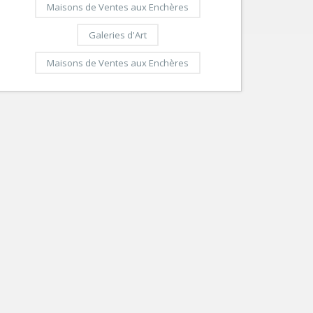
Maisons de Ventes aux Enchères
Galeries d'Art
Maisons de Ventes aux Enchères