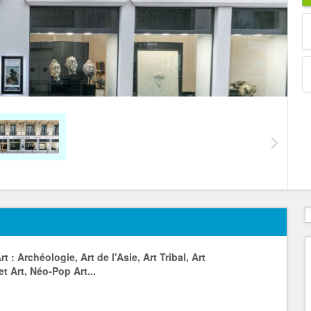
: Archéologie, Art de l'Asie, Art Tribal, Art
t Art, Néo-Pop Art...