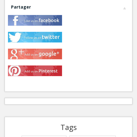
Partager
Tags