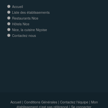
Accueil
Liste des établissements
Restaurants Nice
Hôtels Nice
Nice, la cuisine Niçoise
Contactez nous
Accueil
|
Conditions Générales
|
Contactez l'équipe
|
Mon
établissement n'est pas référencé |
Se connecter