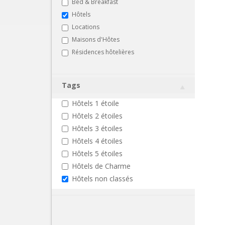
Bed & Breakfast
Hôtels
Locations
Maisons d'Hôtes
Résidences hôtelières
Tags
Hôtels 1 étoile
Hôtels 2 étoiles
Hôtels 3 étoiles
Hôtels 4 étoiles
Hôtels 5 étoiles
Hôtels de Charme
Hôtels non classés