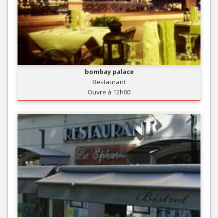
bombay palace
Restaurant
Ouvre à 12h00