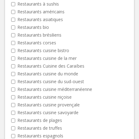
Restaurants à sushis
Restaurants américains
Restaurants asiatiques
Restaurants bio
Restaurants brésiliens
Restaurants corses
Restaurants cuisine bistro
Restaurants cuisine de la mer
Restaurants Cuisine des Caraïbes
Restaurants cuisine du monde
Restaurants cuisine du sud-ouest
Restaurants cuisine méditerranéenne
Restaurants cuisine niçoise
Restaurants cuisine provençale
Restaurants cuisine savoyarde
Restaurants de plages
Restaurants de truffes
Restaurants espagnols