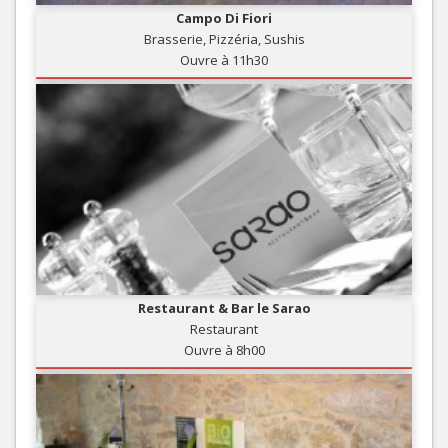
Campo Di Fiori
Brasserie, Pizzéria, Sushis
Ouvre à 11h30
Restaurant & Bar le Sarao
Restaurant
Ouvre à 8h00