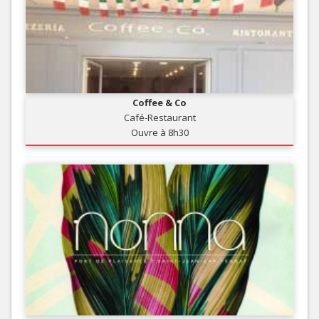
Coffee & Co
Café-Restaurant
Ouvre à 8h30