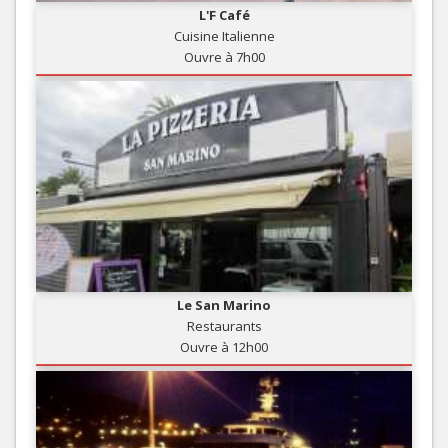
L'F Café
Cuisine Italienne
Ouvre à 7h00
Le San Marino
Restaurants
Ouvre à 12h00