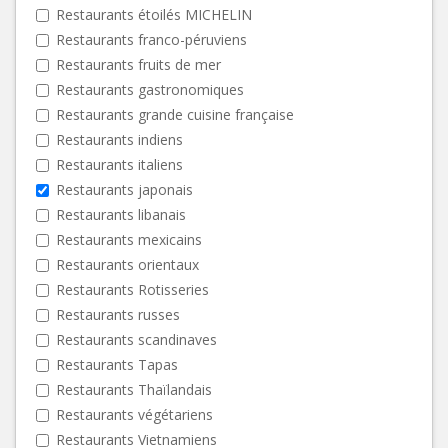
Restaurants étoilés MICHELIN
Restaurants franco-péruviens
Restaurants fruits de mer
Restaurants gastronomiques
Restaurants grande cuisine française
Restaurants indiens
Restaurants italiens
Restaurants japonais
Restaurants libanais
Restaurants mexicains
Restaurants orientaux
Restaurants Rotisseries
Restaurants russes
Restaurants scandinaves
Restaurants Tapas
Restaurants Thaïlandais
Restaurants végétariens
Restaurants Vietnamiens