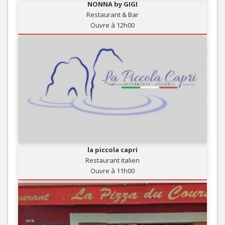
NONNA by GIGI
Restaurant & Bar
Ouvre à 12h00
la piccola capri
Restaurant italien
Ouvre à 11h00