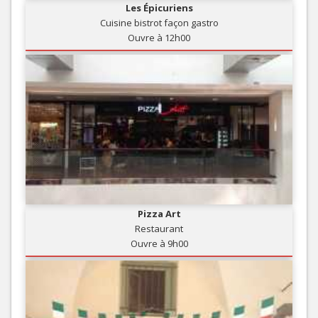
Les Épicuriens
Cuisine bistrot façon gastro
Ouvre à 12h00
Pizza Art
Restaurant
Ouvre à 9h00