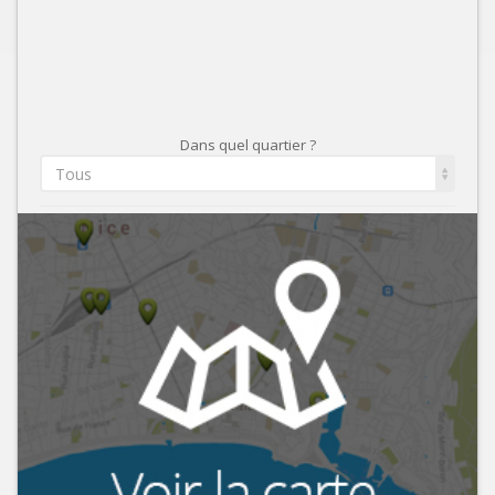
Dans quel quartier ?
Tous