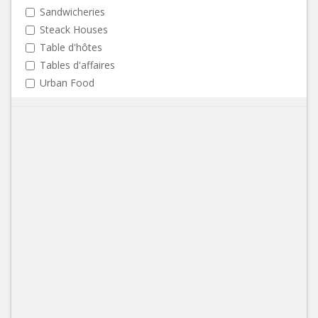
Sandwicheries
Steack Houses
Table d'hôtes
Tables d'affaires
Urban Food