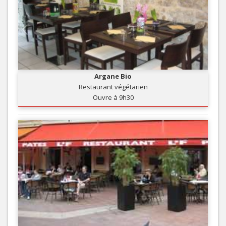
Argane Bio
Restaurant végétarien
Ouvre à 9h30