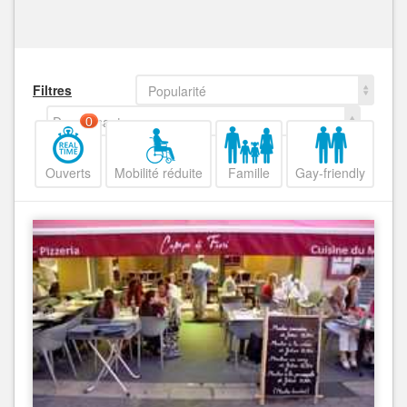
Filtres
Popularité
Decroissant
0
Ouverts
Mobilité réduite
Famille
Gay-friendly