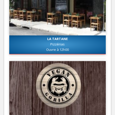
LA TARTANE
Pizzérias
Ouvre à 12h00