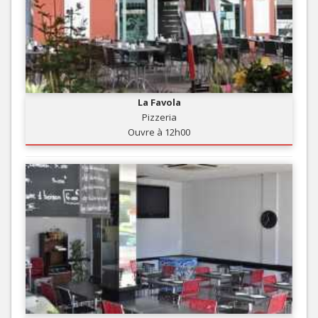
La Favola
Pizzeria
Ouvre à 12h00