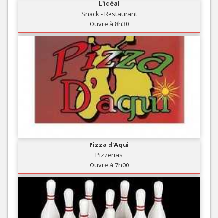
L'idéal
Snack - Restaurant
Ouvre à 8h30
Pizza d'Aqui
Pizzerias
Ouvre à 7h00