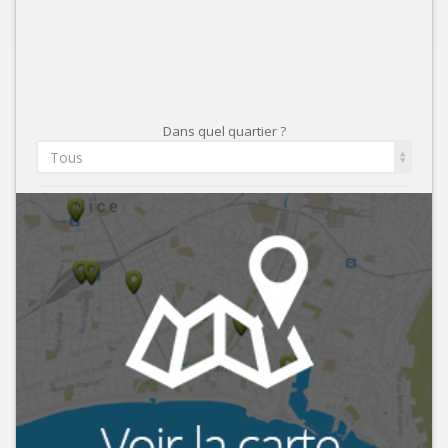
Dans quel quartier ?
Tous