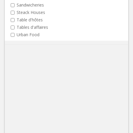
Sandwicheries
Steack Houses
Table d'hôtes
Tables d'affaires
Urban Food