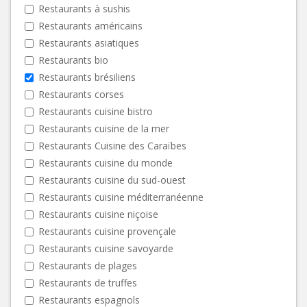
Restaurants à sushis
Restaurants américains
Restaurants asiatiques
Restaurants bio
Restaurants brésiliens
Restaurants corses
Restaurants cuisine bistro
Restaurants cuisine de la mer
Restaurants Cuisine des Caraïbes
Restaurants cuisine du monde
Restaurants cuisine du sud-ouest
Restaurants cuisine méditerranéenne
Restaurants cuisine niçoise
Restaurants cuisine provençale
Restaurants cuisine savoyarde
Restaurants de plages
Restaurants de truffes
Restaurants espagnols