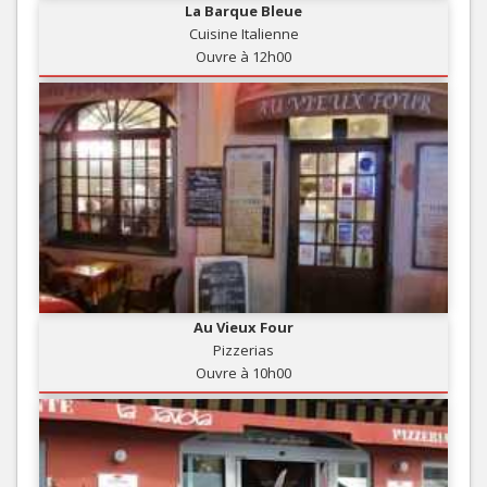
La Barque Bleue
Cuisine Italienne
Ouvre à 12h00
Au Vieux Four
Pizzerias
Ouvre à 10h00