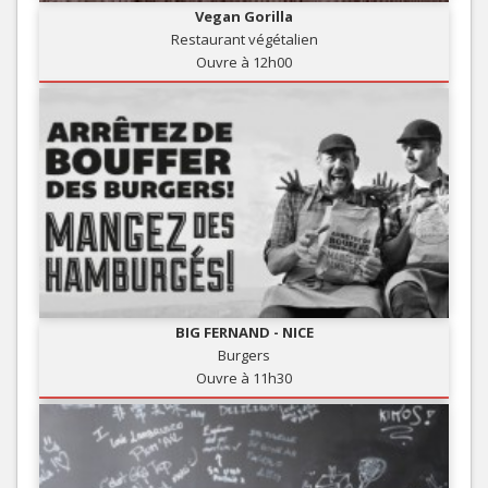
Vegan Gorilla
Restaurant végétalien
Ouvre à 12h00
BIG FERNAND - NICE
Burgers
Ouvre à 11h30