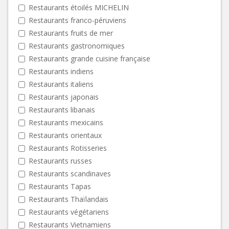
Restaurants étoilés MICHELIN
Restaurants franco-péruviens
Restaurants fruits de mer
Restaurants gastronomiques
Restaurants grande cuisine française
Restaurants indiens
Restaurants italiens
Restaurants japonais
Restaurants libanais
Restaurants mexicains
Restaurants orientaux
Restaurants Rotisseries
Restaurants russes
Restaurants scandinaves
Restaurants Tapas
Restaurants Thaïlandais
Restaurants végétariens
Restaurants Vietnamiens