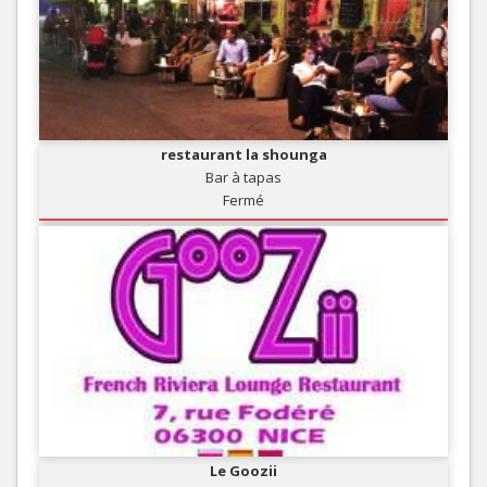
restaurant la shounga
Bar à tapas
Fermé
Le Goozii