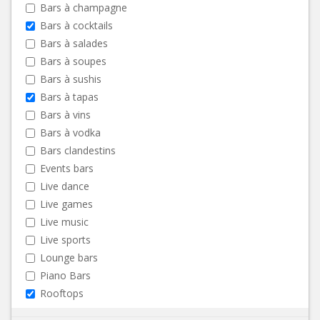
Bars à champagne
Bars à cocktails
Bars à salades
Bars à soupes
Bars à sushis
Bars à tapas
Bars à vins
Bars à vodka
Bars clandestins
Events bars
Live dance
Live games
Live music
Live sports
Lounge bars
Piano Bars
Rooftops