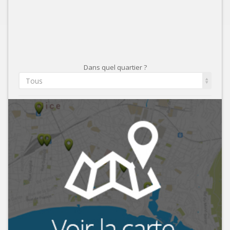
Dans quel quartier ?
Tous