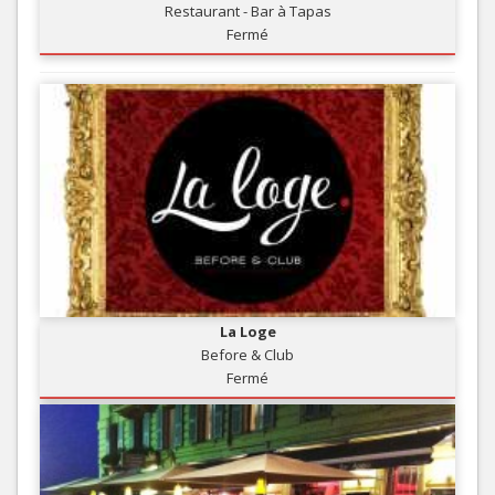
Restaurant - Bar à Tapas
Fermé
La Loge
Before & Club
Fermé