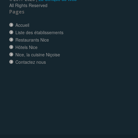
All Rights Reserved
Pages
Accueil
Liste des établissements
Restaurants Nice
Hôtels Nice
Nice, la cuisine Niçoise
Contactez nous