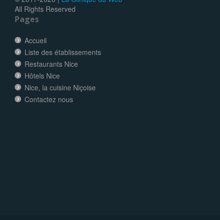
All Rights Reserved
Pages
Accueil
Liste des établissements
Restaurants Nice
Hôtels Nice
Nice, la cuisine Niçoise
Contactez nous