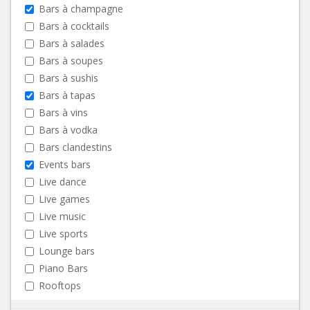
Bars à champagne
Bars à cocktails
Bars à salades
Bars à soupes
Bars à sushis
Bars à tapas
Bars à vins
Bars à vodka
Bars clandestins
Events bars
Live dance
Live games
Live music
Live sports
Lounge bars
Piano Bars
Rooftops