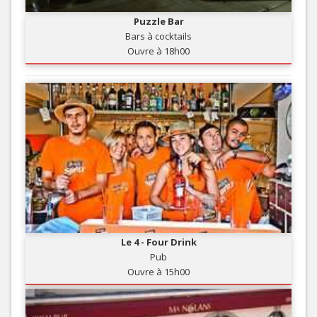
Puzzle Bar
Bars à cocktails
Ouvre à 18h00
Le 4 - Four Drink
Pub
Ouvre à 15h00