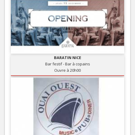
BARATIN NICE
Bar festif - Bar à copains
Ouvre à 20h00