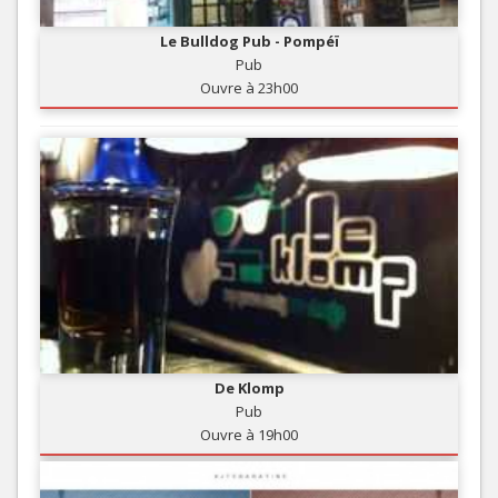
Le Bulldog Pub - Pompéï
Pub
Ouvre à 23h00
De Klomp
Pub
Ouvre à 19h00