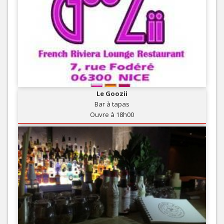
Le Goozii
Bar à tapas
Ouvre à 18h00