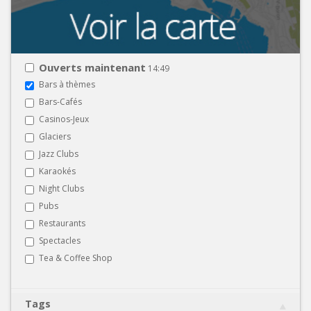
Ouverts maintenant
14:49
Bars à thèmes
Bars-Cafés
Casinos-Jeux
Glaciers
Jazz Clubs
Karaokés
Night Clubs
Pubs
Restaurants
Spectacles
Tea & Coffee Shop
Tags