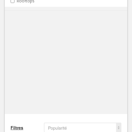
Rooftops
Filtres
Popularité