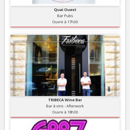
Quai Ouest
Bar Pubs
Ouvre à 17h30
TRIBECA Wine Bar
Bar à vins - Afterwork
Ouvre à 18h30