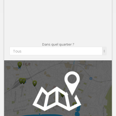
Dans quel quartier ?
Tous