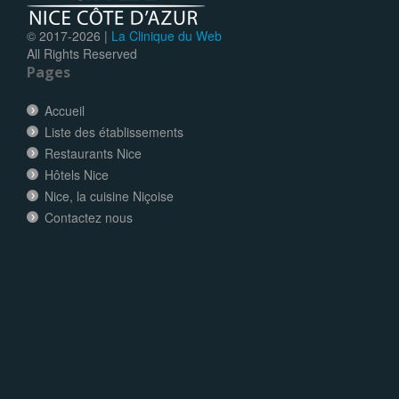
© 2017-
2026 |
La Clinique du Web
All Rights Reserved
Pages
Accueil
Liste des établissements
Restaurants Nice
Hôtels Nice
Nice, la cuisine Niçoise
Contactez nous