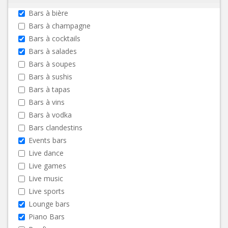
Bars à bière
Bars à champagne
Bars à cocktails
Bars à salades
Bars à soupes
Bars à sushis
Bars à tapas
Bars à vins
Bars à vodka
Bars clandestins
Events bars
Live dance
Live games
Live music
Live sports
Lounge bars
Piano Bars