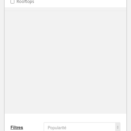
Rooftops
Filtres
Popularité