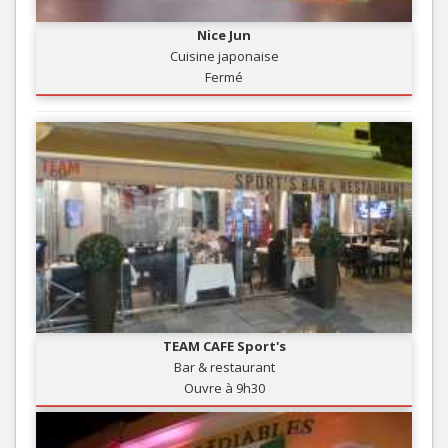
Nice Jun
Cuisine japonaise
Fermé
TEAM CAFE Sport's
Bar & restaurant
Ouvre à 9h30