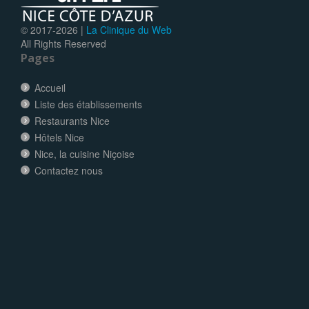
© 2017-
2026 |
La Clinique du Web
All Rights Reserved
Pages
Accueil
Liste des établissements
Restaurants Nice
Hôtels Nice
Nice, la cuisine Niçoise
Contactez nous