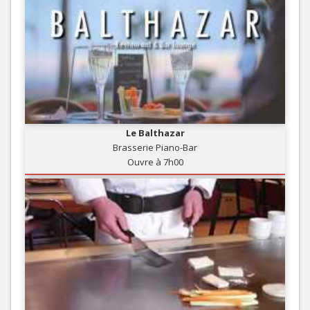
Le Balthazar
Brasserie Piano-Bar
Ouvre à 7h00