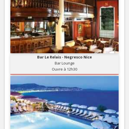
Bar Le Relais - Negresco Nice
Bar Lounge
Ouvre à 12h30