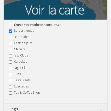
Ouverts maintenant
06:40
Bars à thèmes
Bars-Cafés
Casinos-Jeux
Glaciers
Jazz Clubs
Karaokés
Night Clubs
Pubs
Restaurants
Spectacles
Tea & Coffee Shop
Tags