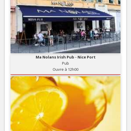
Ma Nolans Irish Pub - Nice Port
Pub
Ouvre à 12h00