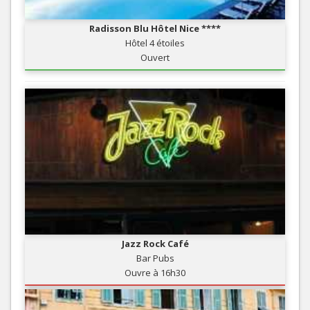
Radisson Blu Hôtel Nice ****
Hôtel 4 étoiles
Ouvert
Jazz Rock Café
Bar Pubs
Ouvre à 16h30