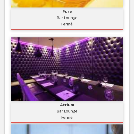
Pure
Bar Lounge
Fermé
Atrium
Bar Lounge
Fermé