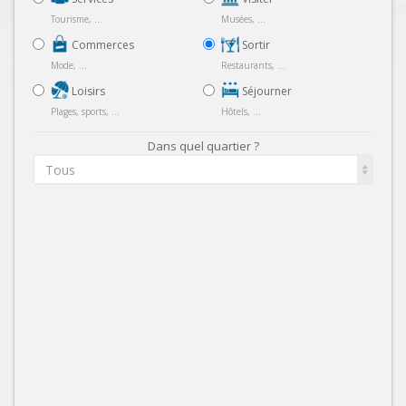
Tourisme, ...
Musées, ...
Commerces
Sortir
Mode, ...
Restaurants, ...
Loisirs
Séjourner
Plages, sports, ...
Hôtels, ...
Dans quel quartier ?
Tous