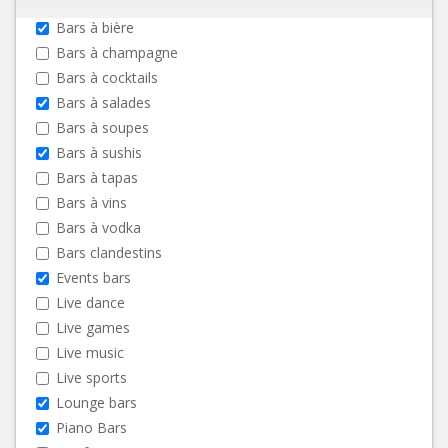
Bars à bière
Bars à champagne
Bars à cocktails
Bars à salades
Bars à soupes
Bars à sushis
Bars à tapas
Bars à vins
Bars à vodka
Bars clandestins
Events bars
Live dance
Live games
Live music
Live sports
Lounge bars
Piano Bars