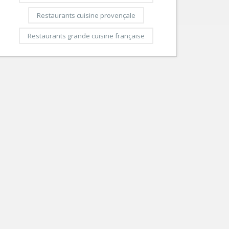
Restaurants cuisine provençale
Restaurants grande cuisine française