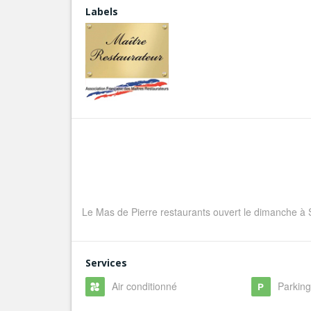
Labels
Le Mas de Pierre restaurants ouvert le dimanche à 
Services
Air conditionné
Parkin