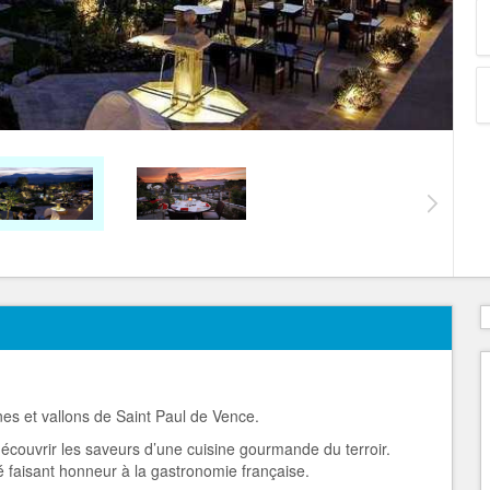
ines et vallons de Saint Paul de Vence.
écouvrir les saveurs d’une cuisine gourmande du terroir.
é faisant honneur à la gastronomie française.