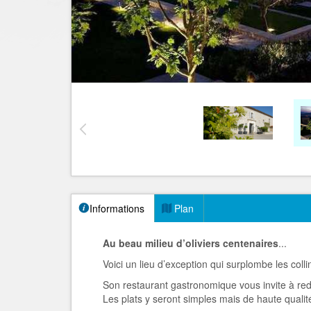
Informations
Plan
Au beau milieu d’oliviers centenaires
...
Voici un lieu d’exception qui surplombe les coll
Son restaurant gastronomique vous invite à red
Les plats y seront simples mais de haute qualit