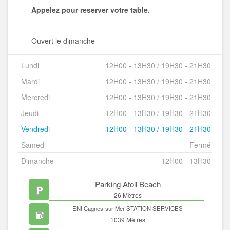
Appelez pour reserver votre table.
Ouvert le dimanche
Lundi
12H00 - 13H30 / 19H30 - 21H30
Mardi
12H00 - 13H30 / 19H30 - 21H30
Mercredi
12H00 - 13H30 / 19H30 - 21H30
Jeudi
12H00 - 13H30 / 19H30 - 21H30
Vendredi
12H00 - 13H30 / 19H30 - 21H30
Samedi
Fermé
Dimanche
12H00 - 13H30
Parking Atoll Beach
26 Mètres
ENI Cagnes-sur-Mer STATION SERVICES
1039 Mètres