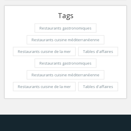
Tags
Restaurants gastronomiques
Restaurants cuisine méditerranéenne
Restaurants cuisine de la mer
Tables d'affaires
Restaurants gastronomiques
Restaurants cuisine méditerranéenne
Restaurants cuisine de la mer
Tables d'affaires