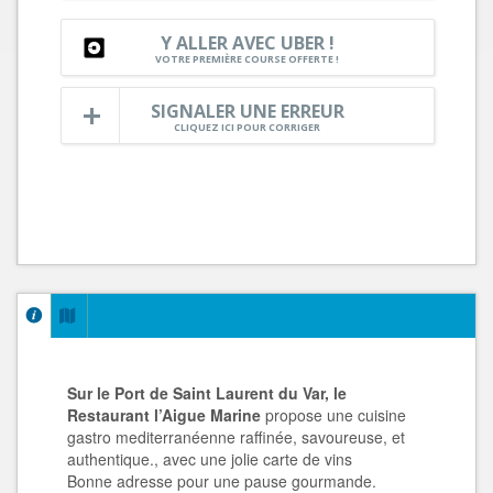
Y ALLER AVEC UBER !
VOTRE PREMIÈRE COURSE OFFERTE !
SIGNALER UNE ERREUR
CLIQUEZ ICI POUR CORRIGER
Sur le Port de Saint Laurent du Var, le
Restaurant l’Aigue Marine
propose une cuisine
gastro mediterranéenne raffinée, savoureuse, et
authentique., avec une jolie carte de vins
Bonne adresse pour une pause gourmande.