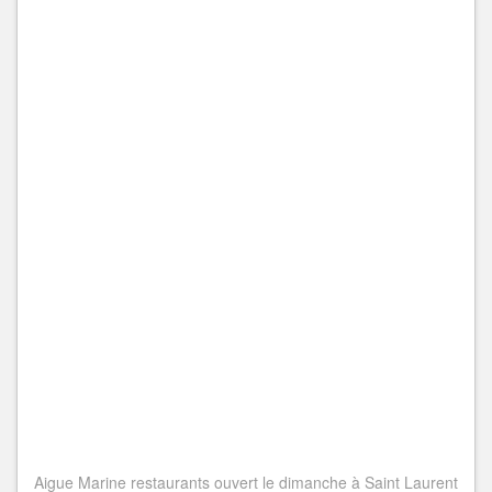
Aigue Marine restaurants ouvert le dimanche à Saint Laurent