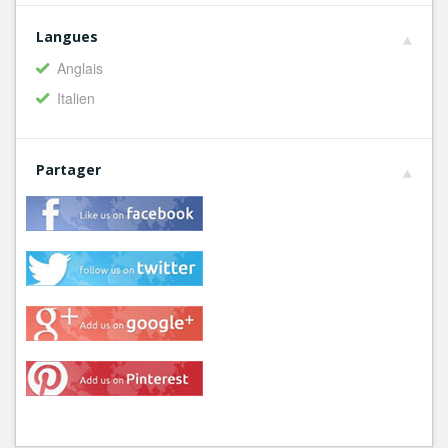
Langues
Anglais
Italien
Partager