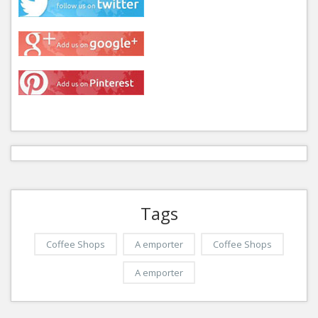
Tags
Coffee Shops
A emporter
Coffee Shops
A emporter