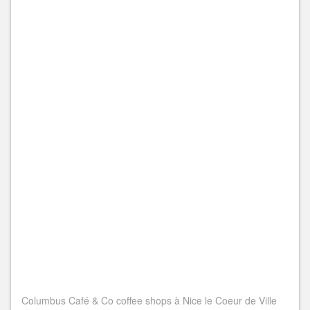
Columbus Café & Co coffee shops à Nice le Coeur de Ville