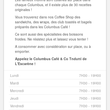
chaque Columbus, et il existe plus de 30 recettes
originales !
Vous trouverez dans nos Coffee Shop des
sandwichs, des wraps, des club toastés et bagels
préparés dans les Columbus Café !
Ce sont aussi des spécialistes des boissons
froides. Ne résistez plus et laissez vous tenter !
A consommer avec considération sur place, ou à
emporter.
Appelez le Columbus Café & Co
Tndutti de
L'Escarène !
Lundi
7H30 - 19H00
Mardi
7H30 - 19H00
Mercredi
7H30 - 19H00
Jeudi
7H30 - 19H00
Vendredi
7H30 - 19H00