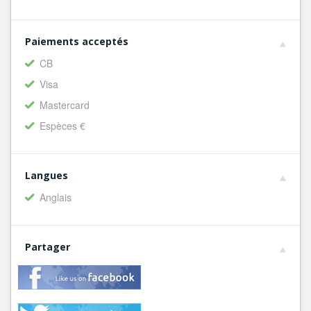
Paiements acceptés
CB
Visa
Mastercard
Espèces €
Langues
Anglais
Partager