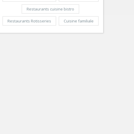
Restaurants cuisine bistro
Restaurants Rotisseries
Cuisine familiale