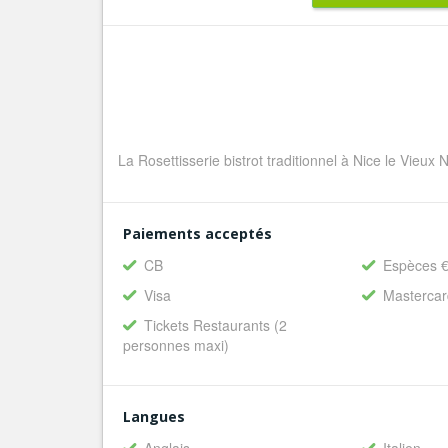
La Rosettisserie bistrot traditionnel à Nice le Vieux 
Paiements acceptés
CB
Espèces 
Visa
Masterca
Tickets Restaurants (2
personnes maxi)
Langues