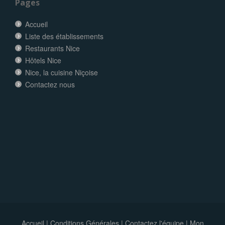
Pages
Accueil
Liste des établissements
Restaurants Nice
Hôtels Nice
Nice, la cuisine Niçoise
Contactez nous
Accueil
|
Conditions Générales
|
Contactez l'équipe
|
Mon