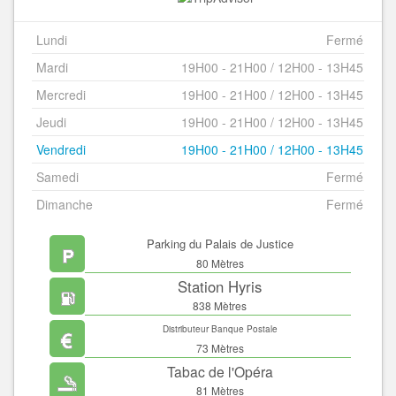
Lundi
Fermé
Mardi
19H00 - 21H00 / 12H00 - 13H45
Mercredi
19H00 - 21H00 / 12H00 - 13H45
Jeudi
19H00 - 21H00 / 12H00 - 13H45
Vendredi
19H00 - 21H00 / 12H00 - 13H45
Samedi
Fermé
Dimanche
Fermé
Parking du Palais de Justice
80 Mètres
Station Hyris
838 Mètres
Distributeur Banque Postale
73 Mètres
Tabac de l'Opéra
81 Mètres