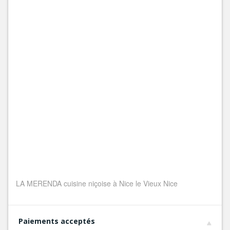
LA MERENDA cuisine niçoise à Nice le Vieux Nice
Paiements acceptés