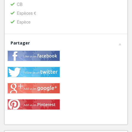
CB
Espèces €
Espèce
Partager