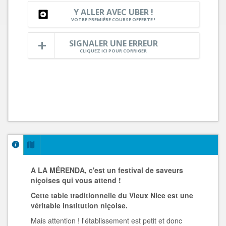
Y ALLER AVEC UBER !
VOTRE PREMIÈRE COURSE OFFERTE !
SIGNALER UNE ERREUR
CLIQUEZ ICI POUR CORRIGER
A LA MÉRENDA, c'est un festival de saveurs
niçoises qui vous attend !
Cette table traditionnelle du Vieux Nice est une
véritable institution niçoise.
Mais attention ! l'établissement est petit et donc