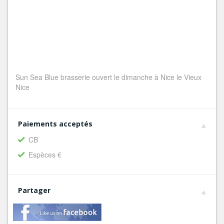
Sun Sea Blue brasserie ouvert le dimanche à Nice le Vieux
Nice
Paiements acceptés
CB
Espèces €
Partager