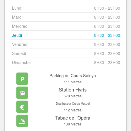
Lundi
8H30 - 23H00
Mardi
8H30 - 23H00
Mercredi
8H30 - 23H00
Jeudi
8H30 - 23H00
Vendredi
8H30 - 23H00
Samedi
8H30 - 23H00
Dimanche
8H30 - 23H00
Parking du Cours Saleya
111 Mètres
Station Hyris
670 Mètres
Distributeur Crédit Mutuel
112 Mètres
Tabac de l'Opéra
138 Mètres