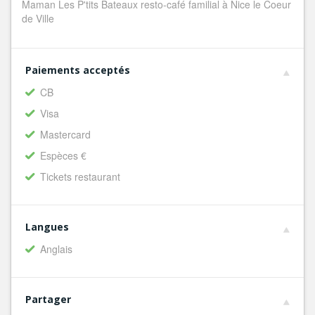
Maman Les P'tits Bateaux resto-café familial à Nice le Coeur
de Ville
Paiements acceptés
CB
Visa
Mastercard
Espèces €
Tickets restaurant
Langues
Anglais
Partager