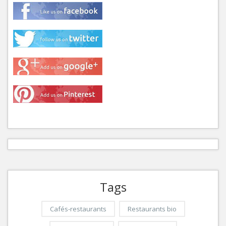
Tags
Cafés-restaurants
Restaurants bio