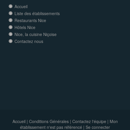
Accueil
Liste des établissements
Restaurants Nice
Hôtels Nice
Nice, la cuisine Niçoise
Contactez nous
Accueil
|
Conditions Générales
|
Contactez l'équipe
|
Mon
établissement n'est pas référencé |
Se connecter