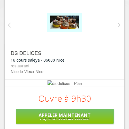
DS DELICES
16 cours saleya
-
06000
Nice
restaurant
Nice le Vieux Nice
Ouvre à 9h30
APPELER MAINTENANT
CLIQUEZ POUR AFFICHER LE NUMÉRO