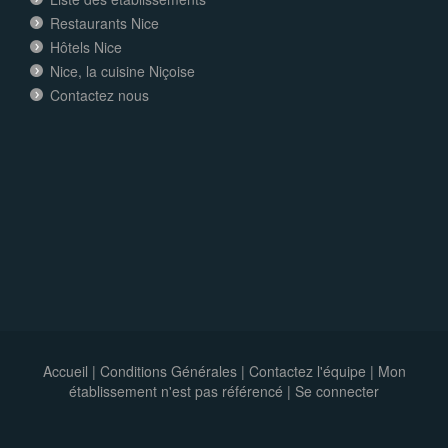
Restaurants Nice
Hôtels Nice
Nice, la cuisine Niçoise
Contactez nous
Accueil
|
Conditions Générales
|
Contactez l'équipe
|
Mon
établissement n'est pas référencé |
Se connecter