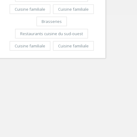
Cuisine familiale
Cuisine familiale
Brasseries
Restaurants cuisine du sud-ouest
Cuisine familiale
Cuisine familiale