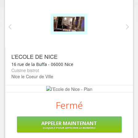
L’ECOLE DE NICE
16 rue de la Buffa
-
06000
Nice
Cuisine bistrot
Nice le Coeur de Ville
Fermé
APPELER MAINTENANT
CLIQUEZ POUR AFFICHER LE NUMÉRO