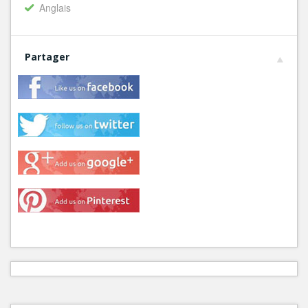
Anglais
Partager