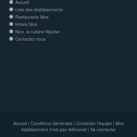
Accueil
Liste des établissements
Restaurants Nice
Hôtels Nice
Nice, la cuisine Niçoise
Contactez nous
Accueil
|
Conditions Générales
|
Contactez l'équipe
|
Mon
établissement n'est pas référencé |
Se connecter