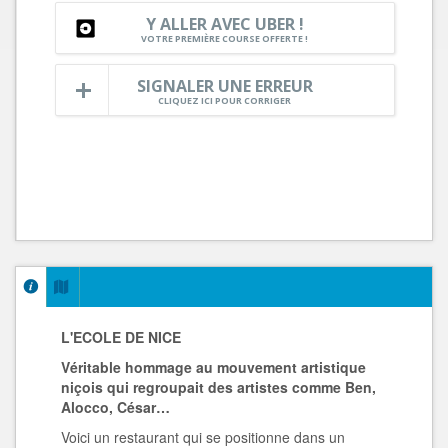
Y ALLER AVEC UBER !
VOTRE PREMIÈRE COURSE OFFERTE !
SIGNALER UNE ERREUR
CLIQUEZ ICI POUR CORRIGER
L'ECOLE DE NICE
Véritable hommage au mouvement artistique
niçois qui regroupait des artistes comme Ben,
Alocco, César…
Voici un restaurant qui se positionne dans un