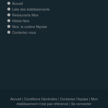
Accueil
Liste des établissements
Restaurants Nice
Hôtels Nice
Nice, la cuisine Niçoise
Contactez nous
Accueil
|
Conditions Générales
|
Contactez l'équipe
|
Mon
établissement n'est pas référencé |
Se connecter