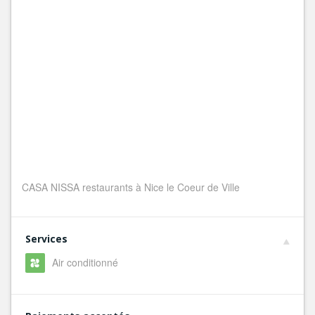
CASA NISSA restaurants à Nice le Coeur de Ville
Services
Air conditionné