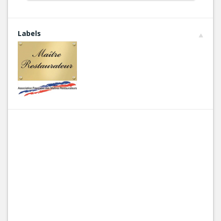
Labels