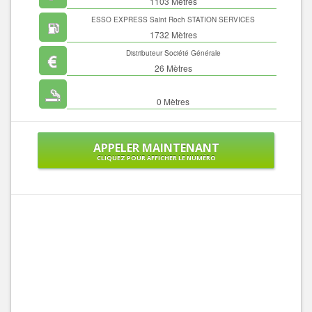
1103 Mètres
ESSO EXPRESS Saint Roch STATION SERVICES
1732 Mètres
Distributeur Société Générale
26 Mètres
0 Mètres
APPELER MAINTENANT
CLIQUEZ POUR AFFICHER LE NUMÉRO