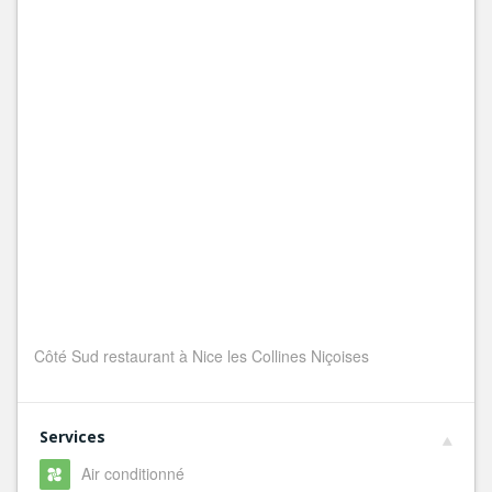
Côté Sud restaurant à Nice les Collines Niçoises
Services
Air conditionné