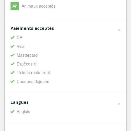
Animaux acceptés
Paiements acceptés
CB
Visa
Mastercard
Espèces €
Tickets restaurant
Chèques déjeuner
Langues
Anglais