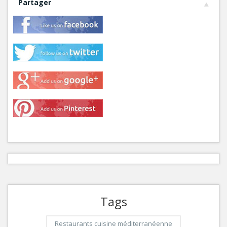
Partager
Tags
Restaurants cuisine méditerranéenne