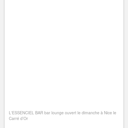
L'ESSENCIEL BAR bar lounge ouvert le dimanche à Nice le
Carré d’Or