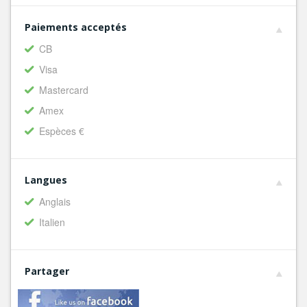
Paiements acceptés
CB
Visa
Mastercard
Amex
Espèces €
Langues
Anglais
Italien
Partager