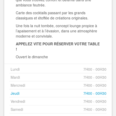
ambiance feutrée.
Carte des cocktails passant par les grands
classiques et étoffée de créations originales.
Une fois la nuit tombée, concept lounge propice à
l’apaisement et à l’évasion, dans une atmosphère
moderne et conviviale.
APPELEZ VITE POUR RÉSERVER VOTRE TABLE
!
Ouvert le dimanche
Lundi
7H00 - 00H30
Mardi
7H00 - 00H30
Mercredi
7H00 - 00H30
Jeudi
7H00 - 00H30
Vendredi
7H00 - 00H30
Samedi
7H00 - 00H30