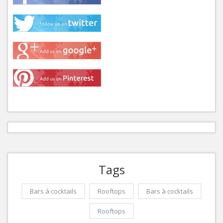
Tags
Bars à cocktails
Rooftops
Bars à cocktails
Rooftops