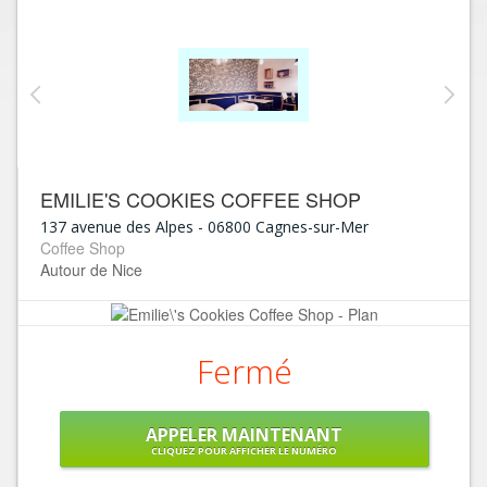
EMILIE'S COOKIES COFFEE SHOP
137 avenue des Alpes
-
06800
Cagnes-sur-Mer
Coffee Shop
Autour de Nice
Fermé
APPELER MAINTENANT
CLIQUEZ POUR AFFICHER LE NUMÉRO