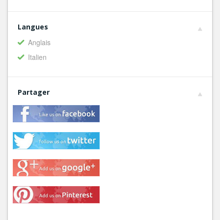
Langues
Anglais
Italien
Partager