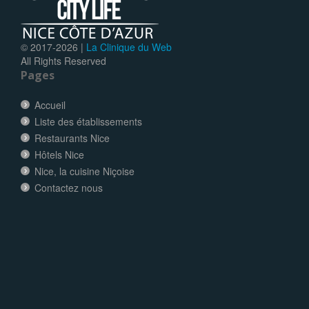
© 2017-
2026 |
La Clinique du Web
All Rights Reserved
Pages
Accueil
Liste des établissements
Restaurants Nice
Hôtels Nice
Nice, la cuisine Niçoise
Contactez nous