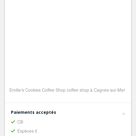
Emilie's Cookies Coffee Shop coffee shop à Cagnes-sur-Mer
Paiements acceptés
CB
Espèces €