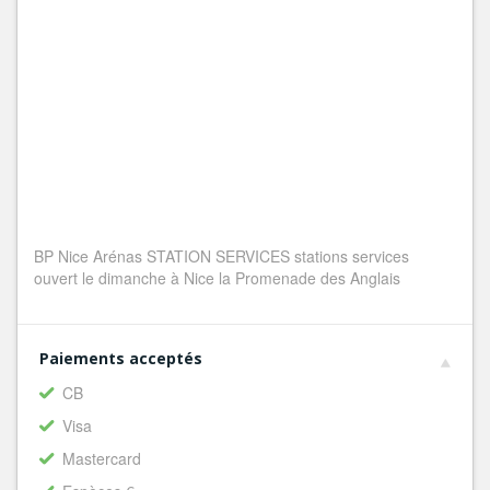
BP Nice Arénas STATION SERVICES stations services
ouvert le dimanche à Nice la Promenade des Anglais
Paiements acceptés
CB
Visa
Mastercard