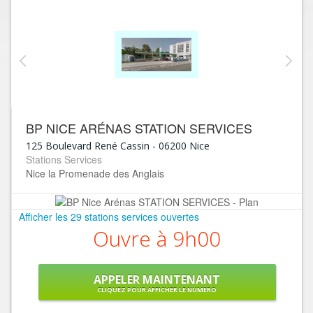
BP NICE ARÉNAS STATION SERVICES
125 Boulevard René Cassin
-
06200
Nice
Stations Services
Nice la Promenade des Anglais
Afficher les 29 stations services ouvertes
Ouvre à 9h00
APPELER MAINTENANT
CLIQUEZ POUR AFFICHER LE NUMÉRO