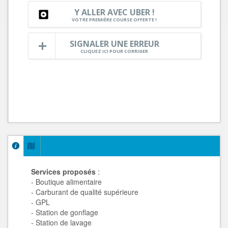
Y ALLER AVEC UBER !
VOTRE PREMIÈRE COURSE OFFERTE !
SIGNALER UNE ERREUR
CLIQUEZ ICI POUR CORRIGER
Services proposés
:
- Boutique alimentaire
- Carburant de qualité supérieure
- GPL
- Station de gonflage
- Station de lavage