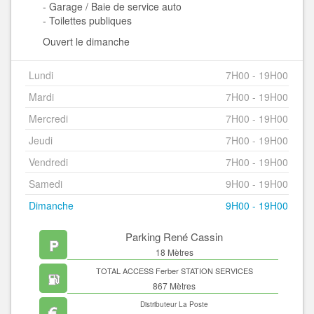
- Garage / Baie de service auto
- Toilettes publiques
Ouvert le dimanche
Lundi
7H00 - 19H00
Mardi
7H00 - 19H00
Mercredi
7H00 - 19H00
Jeudi
7H00 - 19H00
Vendredi
7H00 - 19H00
Samedi
9H00 - 19H00
Dimanche
9H00 - 19H00
Parking René Cassin
18 Mètres
TOTAL ACCESS Ferber STATION SERVICES
867 Mètres
Distributeur La Poste