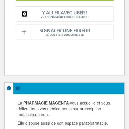
Y ALLER AVEC UBER !
VOTRE PREMIÈRE COURSE OFFERTE !
SIGNALER UNE ERREUR
CLIQUEZ ICI POUR CORRIGER
La
PHARMACIE MAGENTA
vous accueille et vous
délivre tous vos médicaments sur prescription
médicale ou non.
Elle dispose aussi de son espace parapharmacie.