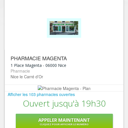
PHARMACIE MAGENTA
1 Place Magenta
-
06000
Nice
Pharmacie
Nice le Carré d’Or
Afficher les 103 pharmacies ouvertes
Ouvert jusqu'à 19h30
APPELER MAINTENANT
CLIQUEZ POUR AFFICHER LE NUMÉRO