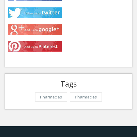
Tags
Pharmacies
Pharmacies