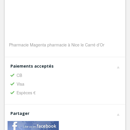
Pharmacie Magenta pharmacie à Nice le Carré d’Or
Paiements acceptés
CB
Visa
Espèces €
Partager