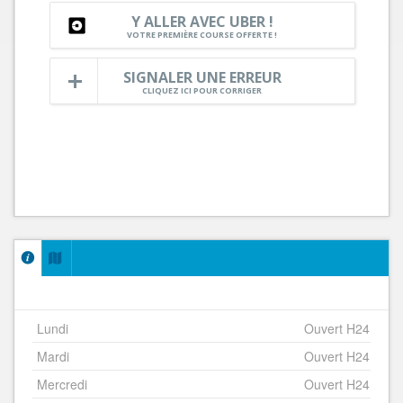
Y ALLER AVEC UBER !
VOTRE PREMIÈRE COURSE OFFERTE !
SIGNALER UNE ERREUR
CLIQUEZ ICI POUR CORRIGER
Lundi
Ouvert H24
Mardi
Ouvert H24
Mercredi
Ouvert H24