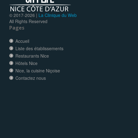
© 2017-
2026 |
La Clinique du Web
All Rights Reserved
Pages
Accueil
Liste des établissements
Restaurants Nice
Hôtels Nice
Nice, la cuisine Niçoise
Contactez nous