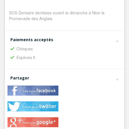
SOS Dentaire dentistes ouvert le dimanche à Nice la
Promenade des Anglais
Paiements acceptés
Chèques
Espèces €
Partager