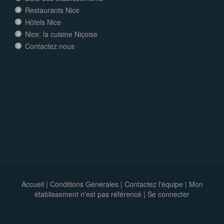
Restaurants Nice
Hôtels Nice
Nice, la cuisine Niçoise
Contactez nous
Accueil
|
Conditions Générales
|
Contactez l'équipe
|
Mon
établissement n'est pas référencé |
Se connecter